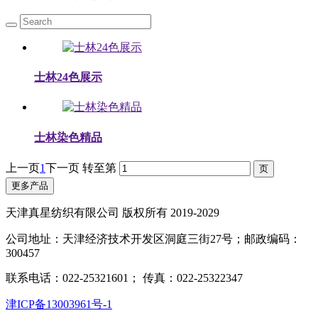
士林24色展示
士林染色精品
上一页
1
下一页
转至第
更多产品
天津真星纺织有限公司 版权所有 2019-2029
公司地址：天津经济技术开发区洞庭三街27号；邮政编码：
300457
联系电话：022-25321601； 传真：022-25322347
津ICP备13003961号-1