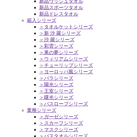
新品ウッシュタオル
新品スポーツタオル
新品ドレスタオル
箱入シリーズ
＞タオルケットシリーズ
＞新 沙 羅シリーズ
＞沙 羅シリーズ
＞彩雲シリーズ
＞果の夢シリーズ
＞ウィリアムシリーズ
＞チューリップシリーズ
＞ヨーロッパ風シリーズ
＞バラシリーズ
＞陽光シリーズ
＞王室シリーズ
＞曙光シリーズ
＞バスローブシリーズ
業務シリーズ
＞ガーゼシリーズ
＞スカーフシリーズ
＞マスクシリーズ
＞バスタオルシリーズ