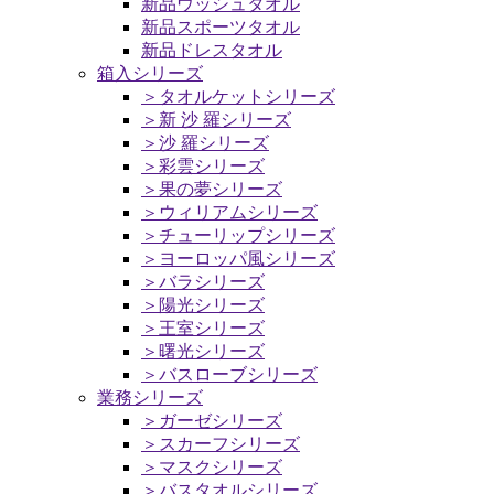
新品ウッシュタオル
新品スポーツタオル
新品ドレスタオル
箱入シリーズ
＞タオルケットシリーズ
＞新 沙 羅シリーズ
＞沙 羅シリーズ
＞彩雲シリーズ
＞果の夢シリーズ
＞ウィリアムシリーズ
＞チューリップシリーズ
＞ヨーロッパ風シリーズ
＞バラシリーズ
＞陽光シリーズ
＞王室シリーズ
＞曙光シリーズ
＞バスローブシリーズ
業務シリーズ
＞ガーゼシリーズ
＞スカーフシリーズ
＞マスクシリーズ
＞バスタオルシリーズ